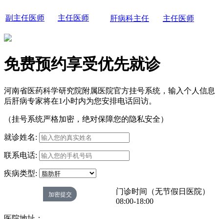
副主任医师
主任医师
肝病科主任
主任医师
免费预约享受优先就诊
河南省医药科学研究院附属医院官方挂号系统，输入个人信息
后肝病专家将在1小时内为您安排电话回访。
（挂号系统严格加密，绝对保障您的隐私安全）
就诊姓名:
联系电话:
疾病类型:
门诊时间（无节假日医院）
08:00-18:00
医院地址：