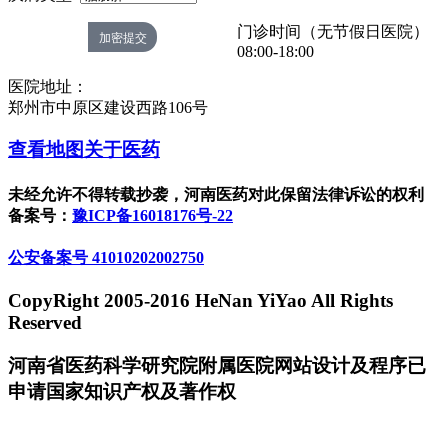
门诊时间（无节假日医院）
08:00-18:00
医院地址：
郑州市中原区建设西路106号
查看地图
关于医药
未经允许不得转载抄袭，河南医药对此保留法律诉讼的权利
备案号：
豫ICP备16018176号-22
公安备案号 41010202002750
CopyRight 2005-2016 HeNan YiYao All Rights
Reserved
河南省医药科学研究院附属医院网站设计及程序已
申请国家知识产权及著作权