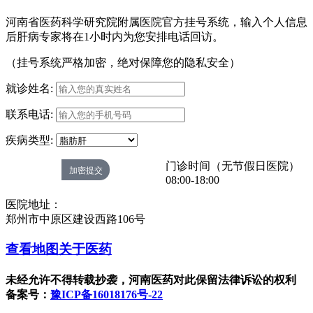
河南省医药科学研究院附属医院官方挂号系统，输入个人信息
后肝病专家将在1小时内为您安排电话回访。
（挂号系统严格加密，绝对保障您的隐私安全）
就诊姓名:
联系电话:
疾病类型:
门诊时间（无节假日医院）
08:00-18:00
医院地址：
郑州市中原区建设西路106号
查看地图
关于医药
未经允许不得转载抄袭，河南医药对此保留法律诉讼的权利
备案号：
豫ICP备16018176号-22