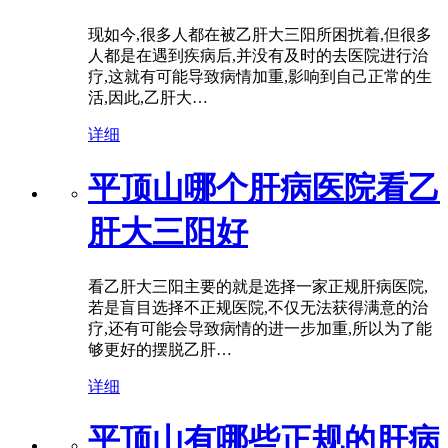
现如今,很多人都在被乙肝大三阳所困扰着,但很多
人都是在遇到疾病后,并没有及时的去医院进行治
疗,这就有可能导致病情加重,影响到自己正常的生
活,因此,乙肝大…
详细
平顶山哪个肝病医院看乙
肝大三阳好
看乙肝大三阳主要的就是选择一家正规肝病医院,
若是盲目选择不正规医院,不仅无法获得满意的治
疗,还有可能会导致病情的进一步加重,所以为了能
够更好的摆脱乙肝…
详细
平顶山有哪些正规的肝病